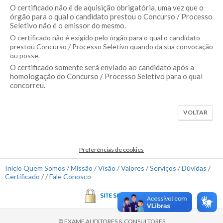
O certificado não é de aquisição obrigatória, uma vez que o
órgão para o qual o candidato prestou o Concurso / Processo
Seletivo não é o emissor do mesmo.
O certificado não é exigido pelo órgão para o qual o candidato
prestou Concurso / Processo Seletivo quando da sua convocação
ou posse.
O certificado somente será enviado ao candidato após a
homologação do Concurso / Processo Seletivo para o qual
concorreu.
VOLTAR
Preferências de cookies
Início
Quem Somos
/
Missão / Visão / Valores
/
Serviços
/
Dúvidas
/
Certificado
/ /
Fale Conosco
© EXAME AUDITORES & CONSULTORES