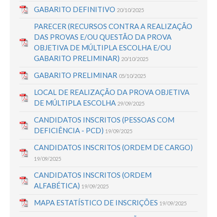
GABARITO DEFINITIVO
20/10/2025
PARECER (RECURSOS CONTRA A REALIZAÇÃO
DAS PROVAS E/OU QUESTÃO DA PROVA
OBJETIVA DE MÚLTIPLA ESCOLHA E/OU
GABARITO PRELIMINAR)
20/10/2025
GABARITO PRELIMINAR
05/10/2025
LOCAL DE REALIZAÇÃO DA PROVA OBJETIVA
DE MÚLTIPLA ESCOLHA
29/09/2025
CANDIDATOS INSCRITOS (PESSOAS COM
DEFICIÊNCIA - PCD)
19/09/2025
CANDIDATOS INSCRITOS (ORDEM DE CARGO)
19/09/2025
CANDIDATOS INSCRITOS (ORDEM
ALFABÉTICA)
19/09/2025
MAPA ESTATÍSTICO DE INSCRIÇÕES
19/09/2025