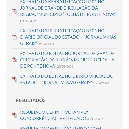
EXTRATO DA RERRATIFICAÇÃO Nº 01 NO
JORNAL DE GRANDE CIRCULAÇÃO DA
REGIÃO/MUNICÍPIO “FOLHA DE PONTE NOVA”
08/08/2025
EXTRATO DA RERRATIFICAÇÃO Nº 01 NO
DIÁRIO OFICIAL DO ESTADO – “JORNAL MINAS
GERAIS”
06/08/2025
EXTRATO DO EDITAL NO JORNAL DE GRANDE
CIRCULAÇÃO DA REGIÃO/MUNICÍPIO “FOLHA
DE PONTE NOVA”
20/06/2025
EXTRATO DO EDITAL NO DIÁRIO OFICIAL DO
ESTADO – “JORNAL MINAS GERAIS”
18/06/2025
RESULTADOS
RESULTADO DEFINITIVO (AMPLA
CONCORRÊNCIA) - RETIFICADO
31/10/2025
RESULTADO DEFINITIVO (PESSOA COM