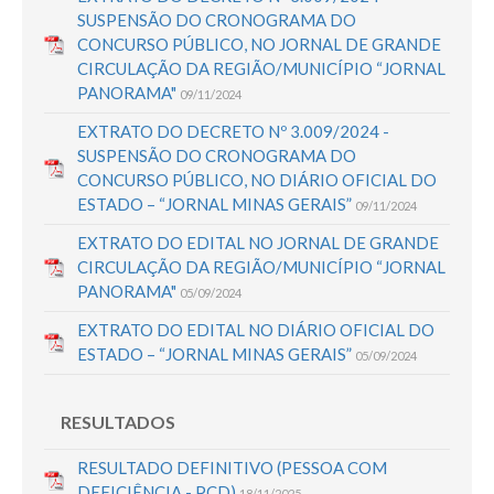
SUSPENSÃO DO CRONOGRAMA DO
CONCURSO PÚBLICO, NO JORNAL DE GRANDE
CIRCULAÇÃO DA REGIÃO/MUNICÍPIO “JORNAL
PANORAMA"
09/11/2024
EXTRATO DO DECRETO Nº 3.009/2024 -
SUSPENSÃO DO CRONOGRAMA DO
CONCURSO PÚBLICO, NO DIÁRIO OFICIAL DO
ESTADO – “JORNAL MINAS GERAIS”
09/11/2024
EXTRATO DO EDITAL NO JORNAL DE GRANDE
CIRCULAÇÃO DA REGIÃO/MUNICÍPIO “JORNAL
PANORAMA"
05/09/2024
EXTRATO DO EDITAL NO DIÁRIO OFICIAL DO
ESTADO – “JORNAL MINAS GERAIS”
05/09/2024
RESULTADOS
RESULTADO DEFINITIVO (PESSOA COM
DEFICIÊNCIA - PCD)
18/11/2025