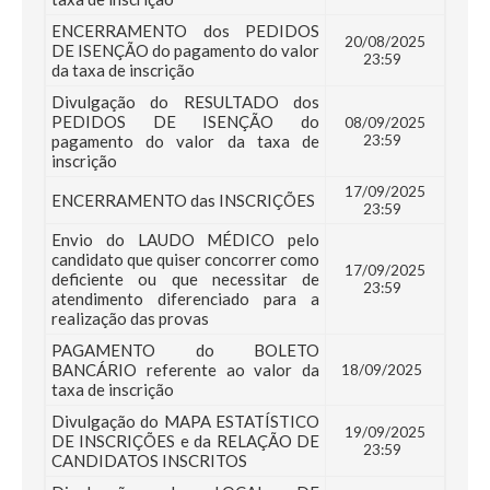
ENCERRAMENTO dos PEDIDOS
20/08/2025
DE ISENÇÃO do pagamento do valor
23:59
da taxa de inscrição
Divulgação do RESULTADO dos
PEDIDOS DE ISENÇÃO do
08/09/2025
pagamento do valor da taxa de
23:59
inscrição
17/09/2025
ENCERRAMENTO das INSCRIÇÕES
23:59
Envio do LAUDO MÉDICO pelo
candidato que quiser concorrer como
17/09/2025
deficiente ou que necessitar de
23:59
atendimento diferenciado para a
realização das provas
PAGAMENTO do BOLETO
BANCÁRIO referente ao valor da
18/09/2025
taxa de inscrição
Divulgação do MAPA ESTATÍSTICO
19/09/2025
DE INSCRIÇÕES e da RELAÇÃO DE
23:59
CANDIDATOS INSCRITOS