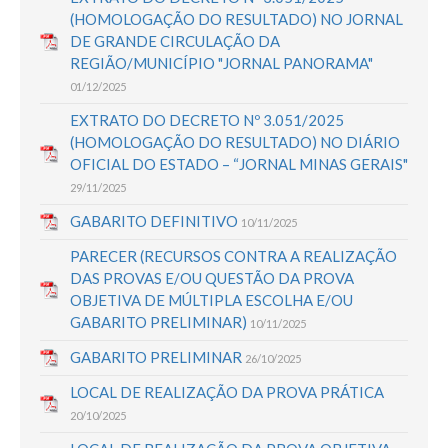
(HOMOLOGAÇÃO DO RESULTADO) NO JORNAL
DE GRANDE CIRCULAÇÃO DA
REGIÃO/MUNICÍPIO "JORNAL PANORAMA"
01/12/2025
EXTRATO DO DECRETO Nº 3.051/2025
(HOMOLOGAÇÃO DO RESULTADO) NO DIÁRIO
OFICIAL DO ESTADO – “JORNAL MINAS GERAIS"
29/11/2025
GABARITO DEFINITIVO
10/11/2025
PARECER (RECURSOS CONTRA A REALIZAÇÃO
DAS PROVAS E/OU QUESTÃO DA PROVA
OBJETIVA DE MÚLTIPLA ESCOLHA E/OU
GABARITO PRELIMINAR)
10/11/2025
GABARITO PRELIMINAR
26/10/2025
LOCAL DE REALIZAÇÃO DA PROVA PRÁTICA
20/10/2025